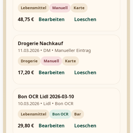
Lebensmittel
Manuell
Karte
48,75 €
Bearbeiten
Loeschen
Drogerie Nachkauf
11.03.2026 • DM • Manueller Eintrag
Drogerie
Manuell
Karte
17,20 €
Bearbeiten
Loeschen
Bon OCR Lidl 2026-03-10
10.03.2026 • Lidl • Bon OCR
Lebensmittel
Bon OCR
Bar
29,80 €
Bearbeiten
Loeschen