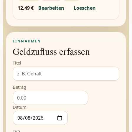
12,49 €
Bearbeiten
Loeschen
EINNAHMEN
Geldzufluss erfassen
Titel
Betrag
Datum
Typ