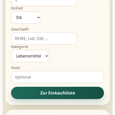
Einheit
Geschaeft
Kategorie
Notiz
Zur Einkaufsliste