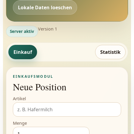
Lokale Daten loeschen
Version 1
Server aktiv
Einkauf
Statistik
EINKAUFSMODUL
Neue Position
Artikel
Menge