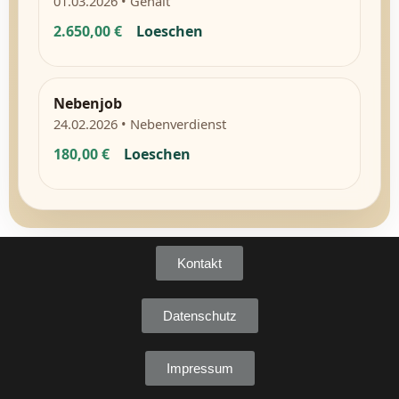
01.03.2026 • Gehalt
2.650,00 €
Loeschen
Nebenjob
24.02.2026 • Nebenverdienst
180,00 €
Loeschen
Kontakt
Datenschutz
Impressum