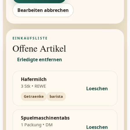
Bearbeiten abbrechen
EINKAUFSLISTE
Offene Artikel
Erledigte entfernen
Hafermilch
3 Stk • REWE
Loeschen
Getraenke
barista
Spuelmaschinentabs
1 Packung • DM
Loeschen