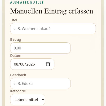
AUSGABENQUELLE
Manuellen Eintrag erfassen
Titel
Betrag
Datum
Geschaeft
Kategorie