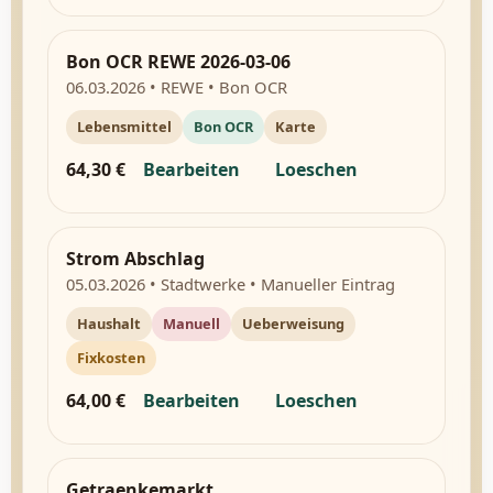
Bon OCR REWE 2026-03-06
06.03.2026 • REWE • Bon OCR
Lebensmittel
Bon OCR
Karte
64,30 €
Bearbeiten
Loeschen
Strom Abschlag
05.03.2026 • Stadtwerke • Manueller Eintrag
Haushalt
Manuell
Ueberweisung
Fixkosten
64,00 €
Bearbeiten
Loeschen
Getraenkemarkt