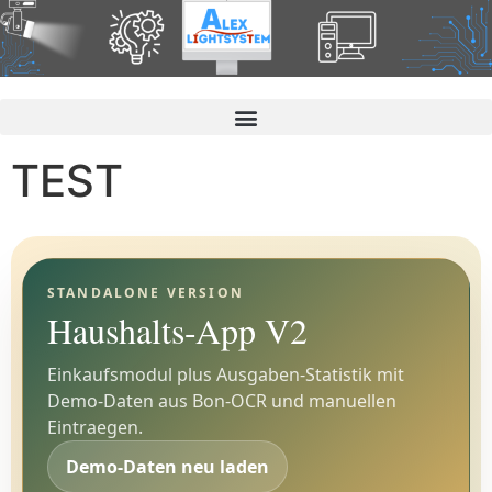
TEST
STANDALONE VERSION
Haushalts-App V2
Einkaufsmodul plus Ausgaben-Statistik mit
Demo-Daten aus Bon-OCR und manuellen
Eintraegen.
Demo-Daten neu laden