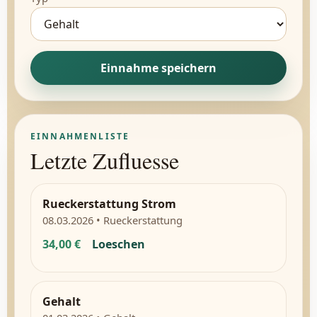
Einnahme speichern
EINNAHMENLISTE
Letzte Zufluesse
Rueckerstattung Strom
08.03.2026 • Rueckerstattung
34,00 €
Loeschen
Gehalt