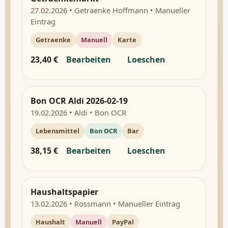
27.02.2026 • Getraenke Hoffmann • Manueller
Eintrag
Getraenke
Manuell
Karte
23,40 €
Bearbeiten
Loeschen
Bon OCR Aldi 2026-02-19
19.02.2026 • Aldi • Bon OCR
Lebensmittel
Bon OCR
Bar
38,15 €
Bearbeiten
Loeschen
Haushaltspapier
13.02.2026 • Rossmann • Manueller Eintrag
Haushalt
Manuell
PayPal