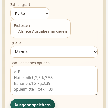
Zahlungsart
Fixkosten
Als fixe Ausgabe markieren
Quelle
Bon-Positionen optional
Ausgabe speichern